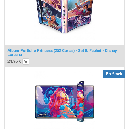
Álbum Portfolio Princess (252 Cartas) - Set 9: Fabled - Disney
Lorcana
24,95
€
En Stock