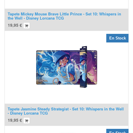
Tapete Mickey Mouse Brave Little Prince - Set 10: Whispers in
the Well - Disney Lorcana TCG
19,95
€
En Stock
Tapete Jasmine Steady Strategist - Set 10: Whispers in the Well
- Disney Lorcana TCG
19,95
€