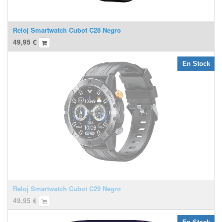
Reloj Smartwatch Cubot C28 Negro
49,95
€
En Stock
Reloj Smartwatch Cubot C29 Negro
49,95
€