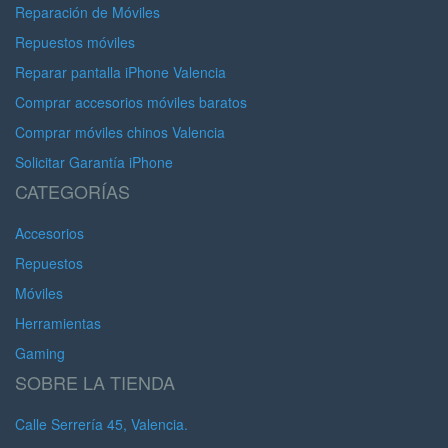
Reparación de Móviles
Repuestos móviles
Reparar pantalla iPhone Valencia
Comprar accesorios móviles baratos
Comprar móviles chinos Valencia
Solicitar Garantía iPhone
CATEGORÍAS
Accesorios
Repuestos
Móviles
Herramientas
Gaming
SOBRE LA TIENDA
Calle Serrería 45, Valencia.