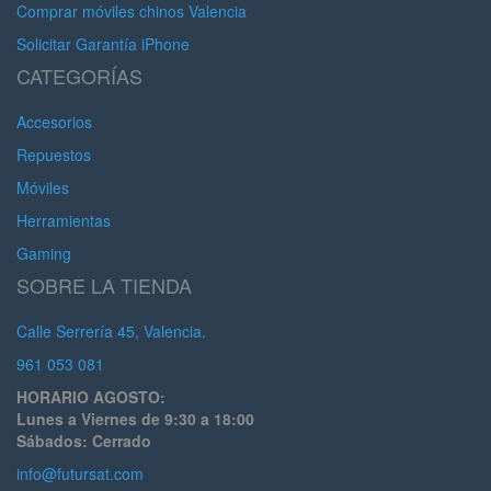
Comprar móviles chinos Valencia
Solicitar Garantía iPhone
CATEGORÍAS
Accesorios
Repuestos
Móviles
Herramientas
Gaming
SOBRE LA TIENDA
Calle Serrería 45, Valencia.
961 053 081
HORARIO AGOSTO:
Lunes a Viernes de 9:30 a 18:00
Sábados: Cerrado
info@futursat.com