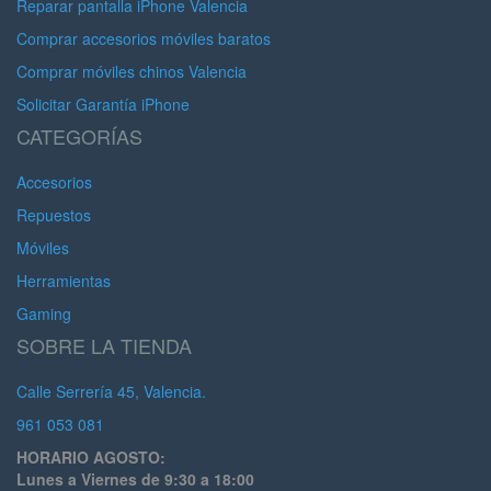
Reparar pantalla iPhone Valencia
Comprar accesorios móviles baratos
Comprar móviles chinos Valencia
Solicitar Garantía iPhone
CATEGORÍAS
Accesorios
Repuestos
Móviles
Herramientas
Gaming
SOBRE LA TIENDA
Calle Serrería 45, Valencia.
961 053 081
HORARIO AGOSTO:
Lunes a Viernes de 9:30 a 18:00