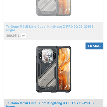
Teléfono Móvil Libre Cubot KingKong X PRO 5G 24+256GB
Negro
399,95
€
En Stock
Teléfono Móvil Libre Cubot KingKong X PRO 5G 12+256GB
Negro