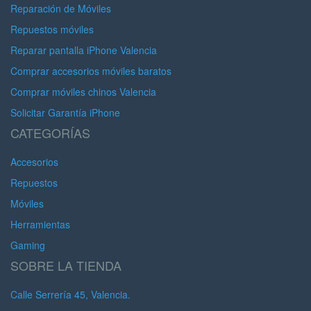
Reparación de Móviles
Repuestos móviles
Reparar pantalla iPhone Valencia
Comprar accesorios móviles baratos
Comprar móviles chinos Valencia
Solicitar Garantía iPhone
CATEGORÍAS
Accesorios
Repuestos
Móviles
Herramientas
Gaming
SOBRE LA TIENDA
Calle Serrería 45, Valencia.