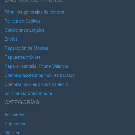
Términos generales de compra
Politica de Cookies
Condiciones Legales
Envíos
Reparación de Móviles
Repuestos móviles
Reparar pantalla iPhone Valencia
Comprar accesorios móviles baratos
Comprar móviles chinos Valencia
Solicitar Garantía iPhone
CATEGORÍAS
Accesorios
Repuestos
Móviles