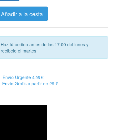
Añadir a la cesta
Haz tú pedido antes de las 17:00 del lunes y
recíbelo el martes
Envío Urgente 4
€
.95
Envío Gratis a partir de 29 €