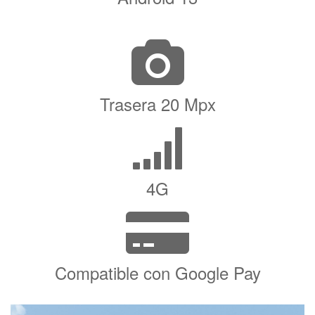
Trasera 20 Mpx
4G
Compatible con Google Pay