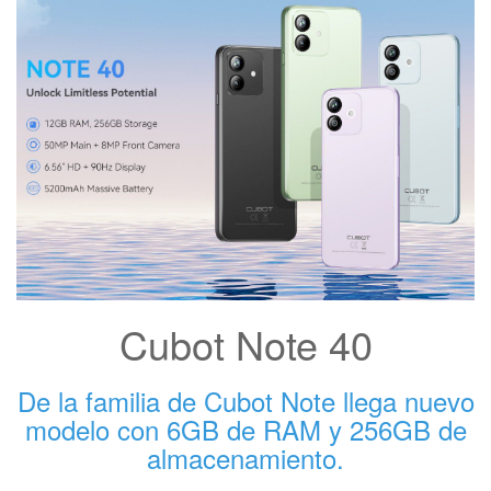
Cubot Note 40
De la familia de Cubot Note llega nuevo
modelo con 6GB de RAM y 256GB de
almacenamiento.