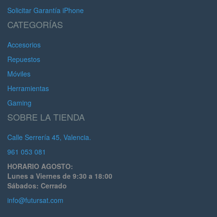
Solicitar Garantía iPhone
CATEGORÍAS
Accesorios
Repuestos
Móviles
Herramientas
Gaming
SOBRE LA TIENDA
Calle Serrería 45, Valencia.
961 053 081
HORARIO AGOSTO:
Lunes a Viernes de 9:30 a 18:00
Sábados: Cerrado
info@futursat.com