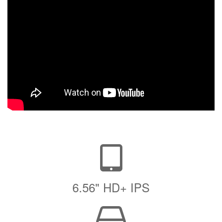
6.56" HD+ IPS