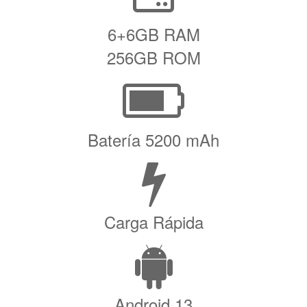
6+6GB RAM
256GB ROM
Batería 5200 mAh
Carga Rápida
Android 13