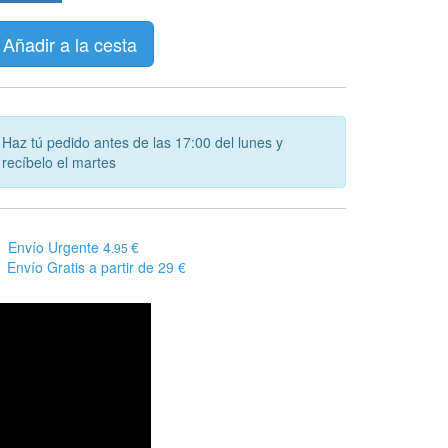
Añadir a la cesta
Haz tú pedido antes de las 17:00 del lunes y
recíbelo el martes
Envío Urgente 4
€
.95
Envío Gratis a partir de 29 €