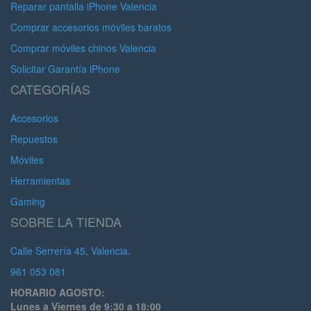
Reparar pantalla iPhone Valencia
Comprar accesorios móviles baratos
Comprar móviles chinos Valencia
Solicitar Garantía iPhone
CATEGORÍAS
Accesorios
Repuestos
Móviles
Herramientas
Gaming
SOBRE LA TIENDA
Calle Serrería 45, Valencia.
961 053 081
HORARIO AGOSTO:
Lunes a Viernes de 9:30 a 18:00