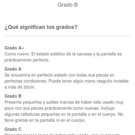
Grado B
¿Qué significan los grados?
Grado A+
Como nuevo. El estado estético de la carcasa y la pantalla es
prácticamente perfecto.
Grado A
Se encuentra en perfecto estado con todas sus piezas en
perfectas condiciones. Puede tener algún micro rasguño invisible
a más de 20cm.
Grado B
Presenta pequeñas y sutiles marcas de haber sido usado muy
poco con sus piezas prácticamente como nuevas. Incluye
algunas ralladuras pequeñas en la pantalla o en el cuerpo. No
tiene grietas en la pantalla ni en el cuerpo.
Grado C