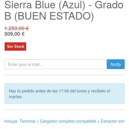
Sierra Blue (Azul) - Grado
B (BUEN ESTADO)
1.259,00
€
509,00
€
Sin Stock
Notify
Haz tú pedido antes de las 17:00 del lunes y recíbelo el
martes
Incluye: Terminal + Cargador completo compatible + Extractor sim