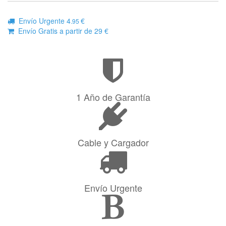
Envío Urgente 4
€
.95
Envío Gratis a partir de 29 €
1 Año de Garantía
Cable y Cargador
Envío Urgente