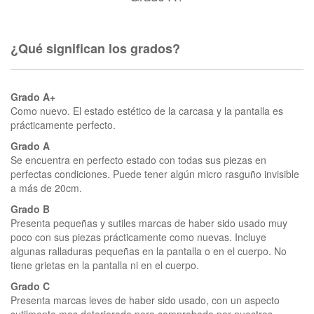
¿Qué significan los grados?
Grado A+
Como nuevo. El estado estético de la carcasa y la pantalla es
prácticamente perfecto.
Grado A
Se encuentra en perfecto estado con todas sus piezas en
perfectas condiciones. Puede tener algún micro rasguño invisible
a más de 20cm.
Grado B
Presenta pequeñas y sutiles marcas de haber sido usado muy
poco con sus piezas prácticamente como nuevas. Incluye
algunas ralladuras pequeñas en la pantalla o en el cuerpo. No
tiene grietas en la pantalla ni en el cuerpo.
Grado C
Presenta marcas leves de haber sido usado, con un aspecto