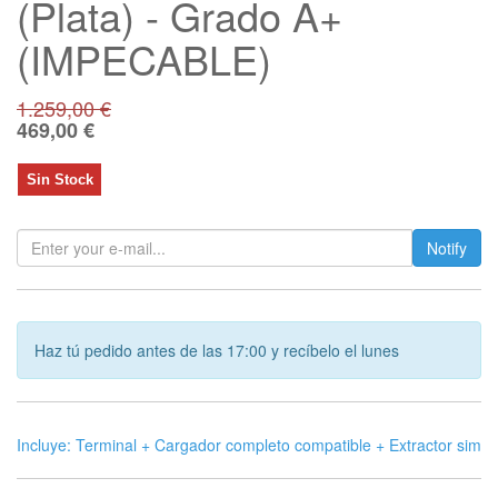
(Plata) - Grado A+
(IMPECABLE)
1.259,00
€
469,00
€
Sin Stock
Notify
Haz tú pedido antes de las 17:00 y recíbelo el lunes
Incluye: Terminal + Cargador completo compatible + Extractor sim