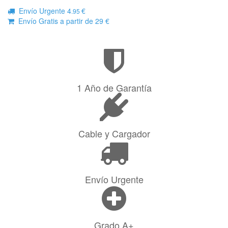
Envío Urgente 4
€
.95
Envío Gratis a partir de 29 €
1 Año de Garantía
Cable y Cargador
Envío Urgente
Grado A+