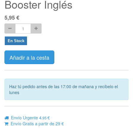
Booster Inglés
5,95
€
En Stock
Añadir a la cesta
Haz tú pedido antes de las 17:00 de mañana y recíbelo el
lunes
Envío Urgente 4
€
.95
Envío Gratis a partir de 29 €