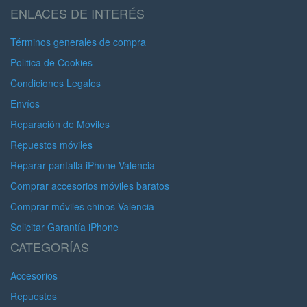
ENLACES DE INTERÉS
Términos generales de compra
Politica de Cookies
Condiciones Legales
Envíos
Reparación de Móviles
Repuestos móviles
Reparar pantalla iPhone Valencia
Comprar accesorios móviles baratos
Comprar móviles chinos Valencia
Solicitar Garantía iPhone
CATEGORÍAS
Accesorios
Repuestos