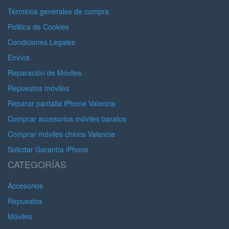
Términos generales de compra
Politica de Cookies
Condiciones Legales
Envíos
Reparación de Móviles
Repuestos móviles
Reparar pantalla iPhone Valencia
Comprar accesorios móviles baratos
Comprar móviles chinos Valencia
Solicitar Garantía iPhone
CATEGORÍAS
Accesorios
Repuestos
Móviles