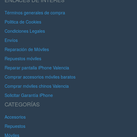
Términos generales de compra
Politica de Cookies
Condiciones Legales
Envíos
Reparación de Móviles
Repuestos móviles
Reparar pantalla iPhone Valencia
Comprar accesorios móviles baratos
Comprar móviles chinos Valencia
Solicitar Garantía iPhone
CATEGORÍAS
Accesorios
Repuestos
Móviles