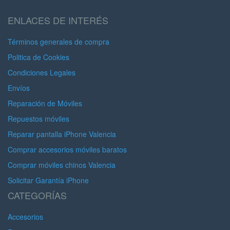
ENLACES DE INTERÉS
Términos generales de compra
Politica de Cookies
Condiciones Legales
Envíos
Reparación de Móviles
Repuestos móviles
Reparar pantalla iPhone Valencia
Comprar accesorios móviles baratos
Comprar móviles chinos Valencia
Solicitar Garantía iPhone
CATEGORÍAS
Accesorios