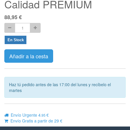
Calidad PREMIUM
88,95
€
En Stock
Añadir a la cesta
Haz tú pedido antes de las 17:00 del lunes y recíbelo el
martes
Envío Urgente 4
€
.95
Envío Gratis a partir de 29 €