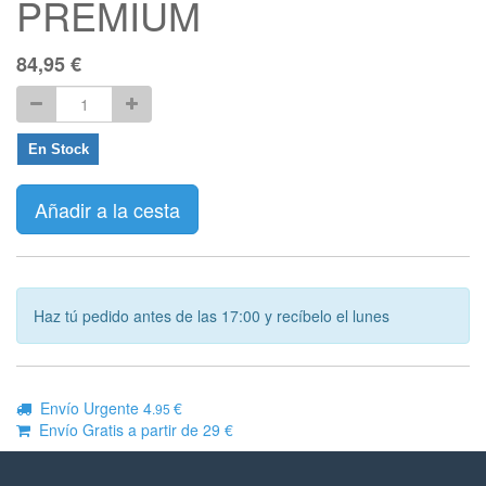
PREMIUM
84,95
€
En Stock
Añadir a la cesta
Haz tú pedido antes de las 17:00 y recíbelo el lunes
Envío Urgente 4
€
.95
Envío Gratis a partir de 29 €