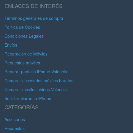
ENLACES DE INTERÉS
Términos generales de compra
Politica de Cookies
Condiciones Legales
Envíos
Reparación de Móviles
Repuestos móviles
Reparar pantalla iPhone Valencia
Comprar accesorios móviles baratos
Comprar móviles chinos Valencia
Solicitar Garantía iPhone
CATEGORÍAS
Accesorios
Repuestos