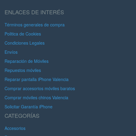
ENLACES DE INTERÉS
Términos generales de compra
Politica de Cookies
Condiciones Legales
Envíos
Reparación de Móviles
Repuestos móviles
Reparar pantalla iPhone Valencia
Comprar accesorios móviles baratos
Comprar móviles chinos Valencia
Solicitar Garantía iPhone
CATEGORÍAS
Accesorios