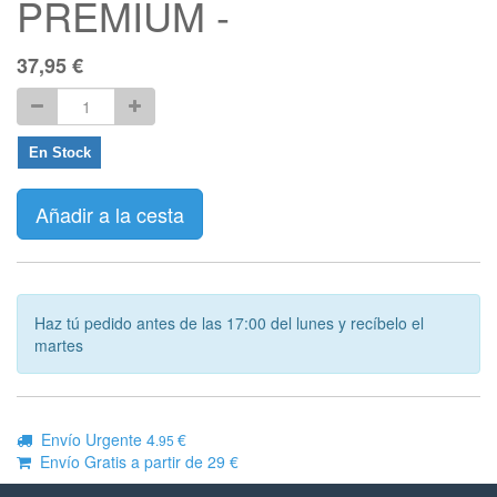
PREMIUM -
37,95
€
En Stock
Añadir a la cesta
Haz tú pedido antes de las 17:00 del lunes y recíbelo el
martes
Envío Urgente 4
€
.95
Envío Gratis a partir de 29 €