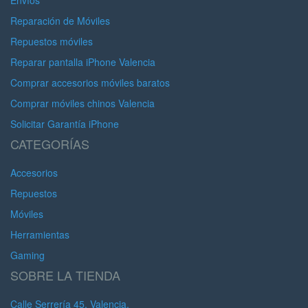
Envíos
Reparación de Móviles
Repuestos móviles
Reparar pantalla iPhone Valencia
Comprar accesorios móviles baratos
Comprar móviles chinos Valencia
Solicitar Garantía iPhone
CATEGORÍAS
Accesorios
Repuestos
Móviles
Herramientas
Gaming
SOBRE LA TIENDA
Calle Serrería 45, Valencia.