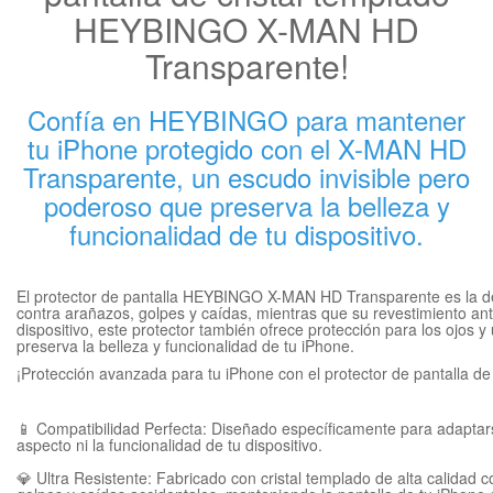
HEYBINGO X-MAN HD
Transparente!
Confía en HEYBINGO para mantener
tu iPhone protegido con el X-MAN HD
Transparente, un escudo invisible pero
poderoso que preserva la belleza y
funcionalidad de tu dispositivo.
El protector de pantalla HEYBINGO X-MAN HD Transparente es la defe
contra arañazos, golpes y caídas, mientras que su revestimiento anti
dispositivo, este protector también ofrece protección para los ojos
preserva la belleza y funcionalidad de tu iPhone.
¡Protección avanzada para tu iPhone con el protector de pantalla
📱 Compatibilidad Perfecta: Diseñado específicamente para adaptars
aspecto ni la funcionalidad de tu dispositivo.
💎 Ultra Resistente: Fabricado con cristal templado de alta calida