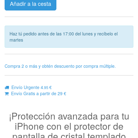
Añadir a la cesta
Haz tú pedido antes de las 17:00 del lunes y recíbelo el
martes
Compra 2 o más y obtén descuento por compra múltiple.
Envío Urgente 4
€
.95
Envío Gratis a partir de 29 €
¡Protección avanzada para tu
iPhone con el protector de
pantalla de cristal templado