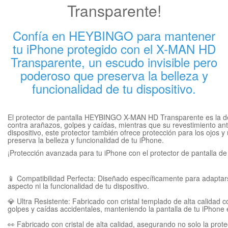
Transparente!
Confía en HEYBINGO para mantener
tu iPhone protegido con el X-MAN HD
Transparente, un escudo invisible pero
poderoso que preserva la belleza y
funcionalidad de tu dispositivo.
El protector de pantalla HEYBINGO X-MAN HD Transparente es la defe
contra arañazos, golpes y caídas, mientras que su revestimiento anti
dispositivo, este protector también ofrece protección para los ojos
preserva la belleza y funcionalidad de tu iPhone.
¡Protección avanzada para tu iPhone con el protector de pantalla
📱 Compatibilidad Perfecta: Diseñado específicamente para adaptars
aspecto ni la funcionalidad de tu dispositivo.
💎 Ultra Resistente: Fabricado con cristal templado de alta calida
golpes y caídas accidentales, manteniendo la pantalla de tu iPhone 
👀 Fabricado con cristal de alta calidad, asegurando no solo la protec