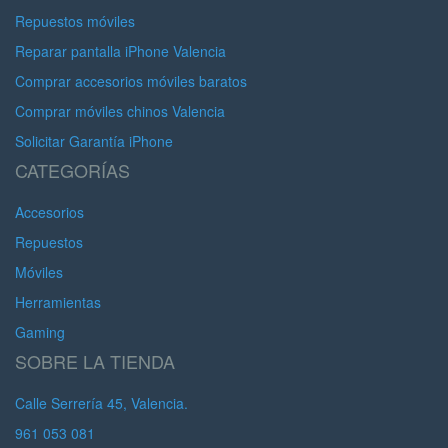
Repuestos móviles
Reparar pantalla iPhone Valencia
Comprar accesorios móviles baratos
Comprar móviles chinos Valencia
Solicitar Garantía iPhone
CATEGORÍAS
Accesorios
Repuestos
Móviles
Herramientas
Gaming
SOBRE LA TIENDA
Calle Serrería 45, Valencia.
961 053 081