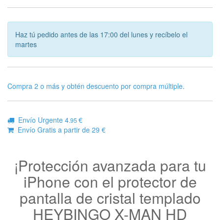
Haz tú pedido antes de las 17:00 del lunes y recíbelo el
martes
Compra 2 o más y obtén descuento por compra múltiple.
Envío Urgente 4
€
.95
Envío Gratis a partir de 29 €
¡Protección avanzada para tu
iPhone con el protector de
pantalla de cristal templado
HEYBINGO X-MAN HD