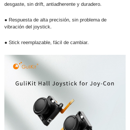
desgaste, sin drift, antiadherente y duradero.
● Respuesta de alta precisión, sin problema de
vibración del joystick.
● Stick reemplazable, fácil de cambiar.