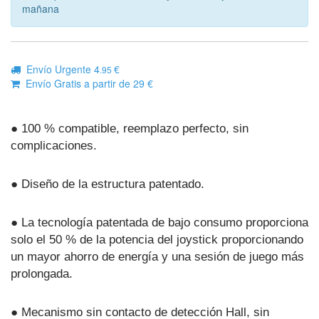
mañana
Envío Urgente 4
€
.95
Envío Gratis a partir de 29 €
● 100 % compatible, reemplazo perfecto, sin
complicaciones.
● Diseño de la estructura patentado.
● La tecnología patentada de bajo consumo proporciona
solo el 50 % de la potencia del joystick proporcionando
un mayor ahorro de energía y una sesión de juego más
prolongada.
● Mecanismo sin contacto de detección Hall, sin