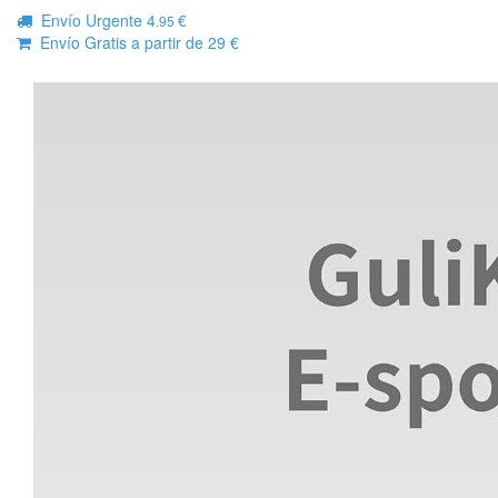
Envío Urgente 4
€
.95
Envío Gratis a partir de 29 €