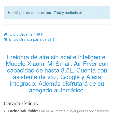
Haz tú pedido antes de las 17:00 y recíbelo el lunes
Envío Urgente 4
€
.95
Envío Gratis a partir de 29 €
Freidora de aire sin aceite inteligente.
Modelo Xiaomi Mi Smart Air Fryer con
capacidad de hasta 3,5L. Cuenta con
asistente de voz, Google y Alexa
integrado. Además disfrutará de su
apagado automático.
Características
Cocina saludable:
Con Mijia Smart Air Fryer podrás cocinar hasta