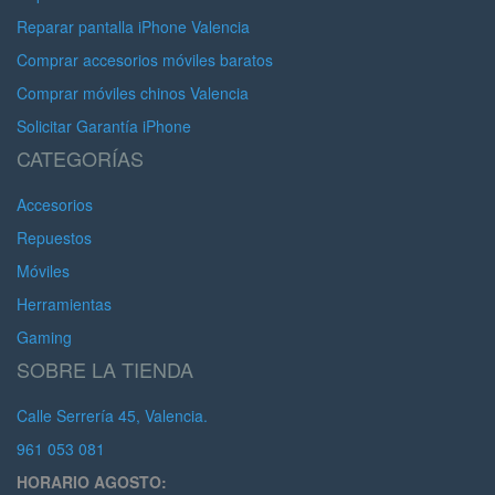
Reparar pantalla iPhone Valencia
Comprar accesorios móviles baratos
Comprar móviles chinos Valencia
Solicitar Garantía iPhone
CATEGORÍAS
Accesorios
Repuestos
Móviles
Herramientas
Gaming
SOBRE LA TIENDA
Calle Serrería 45, Valencia.
961 053 081
HORARIO AGOSTO: