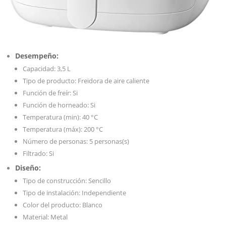
Desempeño:
Capacidad: 3,5 L
Tipo de producto: Freidora de aire caliente
Función de freír: Si
Función de horneado: Si
Temperatura (min): 40 °C
Temperatura (máx): 200 °C
Número de personas: 5 personas(s)
Filtrado: Si
Diseño:
Tipo de construcción: Sencillo
Tipo de instalación: Independiente
Color del producto: Blanco
Material: Metal