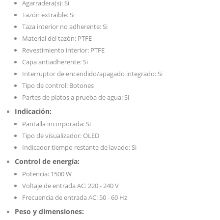
Agarradera(s): Si
Tazón extraible: Si
Taza interior no adherente: Si
Material del tazón: PTFE
Revestimiento interior: PTFE
Capa antiadherente: Si
Interruptor de encendido/apagado integrado: Si
Tipo de control: Botones
Partes de platos a prueba de agua: Si
Indicación:
Pantalla incorporada: Si
Tipo de visualizador: OLED
Indicador tiempo restante de lavado: Si
Control de energía:
Potencia: 1500 W
Voltaje de entrada AC: 220 - 240 V
Frecuencia de entrada AC: 50 - 60 Hz
Peso y dimensiones: