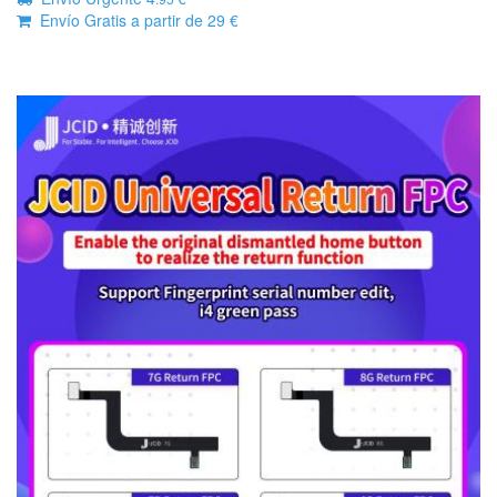
Envío Gratis a partir de 29 €