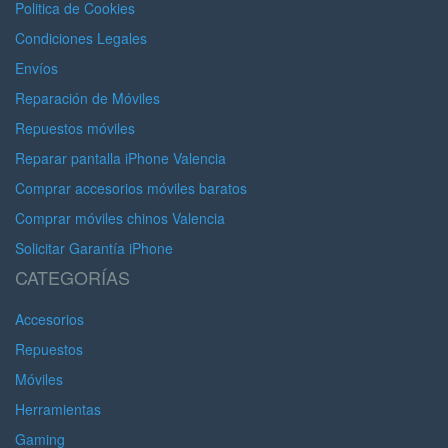
Politica de Cookies
Condiciones Legales
Envíos
Reparación de Móviles
Repuestos móviles
Reparar pantalla iPhone Valencia
Comprar accesorios móviles baratos
Comprar móviles chinos Valencia
Solicitar Garantía iPhone
CATEGORÍAS
Accesorios
Repuestos
Móviles
Herramientas
Gaming