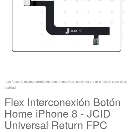
*Las fotos de algunos productos son orientativas, pudiendo variar en algún caso de la
realidad.
Flex Interconexión Botón
Home iPhone 8 - JCID
Universal Return FPC