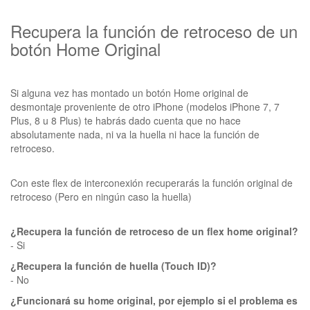
Recupera la función de retroceso de un
botón Home Original
Si alguna vez has montado un botón Home original de
desmontaje proveniente de otro iPhone (modelos iPhone 7, 7
Plus, 8 u 8 Plus) te habrás dado cuenta que no hace
absolutamente nada, ni va la huella ni hace la función de
retroceso.
Con este flex de interconexión recuperarás la función original de
retroceso (Pero en ningún caso la huella)
¿Recupera la función de retroceso de un flex home original?
- Si
¿Recupera la función de huella (Touch ID)?
- No
¿Funcionará su home original, por ejemplo si el problema es