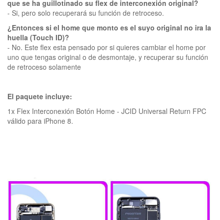
que se ha guillotinado su flex de interconexión original?
- Si, pero solo recuperará su función de retroceso.
¿Entonces si el home que monto es el suyo original no ira la
huella (Touch ID)?
- No. Este flex esta pensado por si quieres cambiar el home por
uno que tengas original o de desmontaje, y recuperar su función
de retroceso solamente
El paquete incluye:
1x Flex Interconexión Botón Home - JCID Universal Return FPC
válido para iPhone 8.