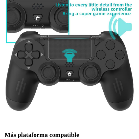
Más plataforma compatible