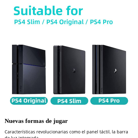
Nuevas formas de jugar
Características revolucionarias como el panel táctil, la barra
de luz integrada.