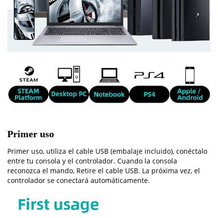
Primer uso
Primer uso, utiliza el cable USB (embalaje incluido), conéctalo
entre tu consola y el controlador. Cuando la consola
reconozca el mando, Retire el cable USB. La próxima vez, el
controlador se conectará automáticamente.