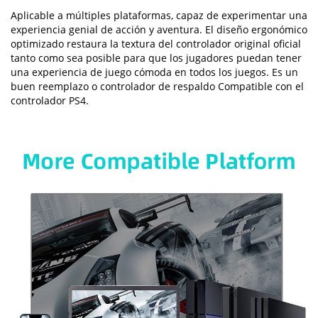
Aplicable a múltiples plataformas, capaz de experimentar una
experiencia genial de acción y aventura. El diseño ergonómico
optimizado restaura la textura del controlador original oficial
tanto como sea posible para que los jugadores puedan tener
una experiencia de juego cómoda en todos los juegos. Es un
buen reemplazo o controlador de respaldo Compatible con el
controlador PS4.