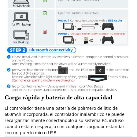
Carga rápida y batería de alta capacidad
El controlador tiene una batería de polímero de litio de
600mAh incorporada, el controlador inalámbrico se puede
recargar fácilmente conectándolo a su sistema P4, incluso
cuando está en espera, o con cualquier cargador estándar
con un puerto micro-USB.