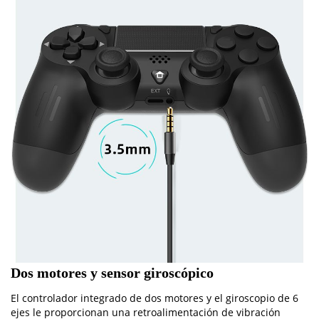
Dos motores y sensor giroscópico
El controlador integrado de dos motores y el giroscopio de 6
ejes le proporcionan una retroalimentación de vibración