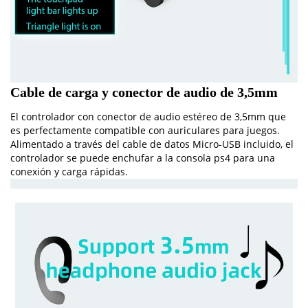
Cable de carga y conector de audio de 3,5mm
El controlador con conector de audio estéreo de 3,5mm que
es perfectamente compatible con auriculares para juegos.
Alimentado a través del cable de datos Micro-USB incluido, el
controlador se puede enchufar a la consola ps4 para una
conexión y carga rápidas.