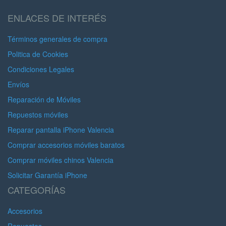
Caja)
ENLACES DE INTERÉS
Términos generales de compra
Politica de Cookies
Condiciones Legales
Envíos
Reparación de Móviles
Repuestos móviles
Reparar pantalla iPhone Valencia
Comprar accesorios móviles baratos
Comprar móviles chinos Valencia
Solicitar Garantía iPhone
CATEGORÍAS
Accesorios