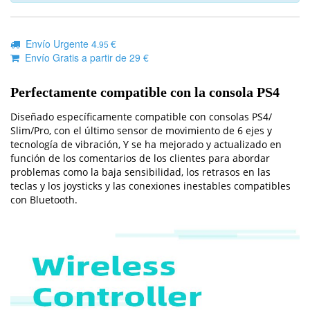
Envío Urgente 4
€
.95
Envío Gratis a partir de 29 €
Perfectamente compatible con la consola PS4
Diseñado específicamente compatible con consolas PS4/
Slim/Pro, con el último sensor de movimiento de 6 ejes y
tecnología de vibración, Y se ha mejorado y actualizado en
función de los comentarios de los clientes para abordar
problemas como la baja sensibilidad, los retrasos en las
teclas y los joysticks y las conexiones inestables compatibles
con Bluetooth.