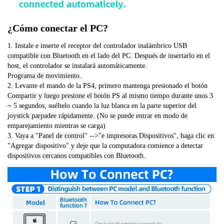
¿Cómo conectar el PC?
1. Instale e inserte el receptor del controlador inalámbrico USB
compatible con Bluetooth en el lado del PC. Después de insertarlo en el
host, el controlador se instalará automáticamente.
Programa de movimiento.
2. Levante el mando de la PS4, primero mantenga presionado el botón
Compartir y luego presione el botón PS al mismo tiempo durante unos 3
~ 5 segundos, suéltelo cuando la luz blanca en la parte superior del
joystick parpadee rápidamente. (No se puede entrar en modo de
emparejamiento mientras se carga)
3. Vaya a "Panel de control" -->"e impresoras Dispositivos", haga clic en
"Agregar dispositivo" y deje que la computadora comience a detectar
dispositivos cercanos compatibles con Bluetooth.