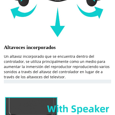
Altavoces incorporados
Un altavoz incorporado que se encuentra dentro del
controlador, se utiliza principalmente como un medio para
aumentar la inmersión del reproductor reproduciendo varios
sonidos a través del altavoz del controlador en lugar de a
través de los altavoces del televisor.