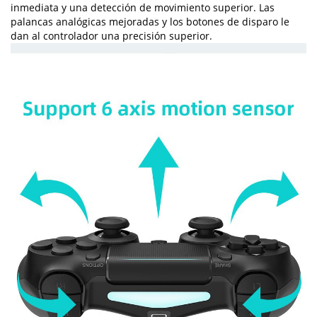
inmediata y una detección de movimiento superior. Las
palancas analógicas mejoradas y los botones de disparo le
dan al controlador una precisión superior.