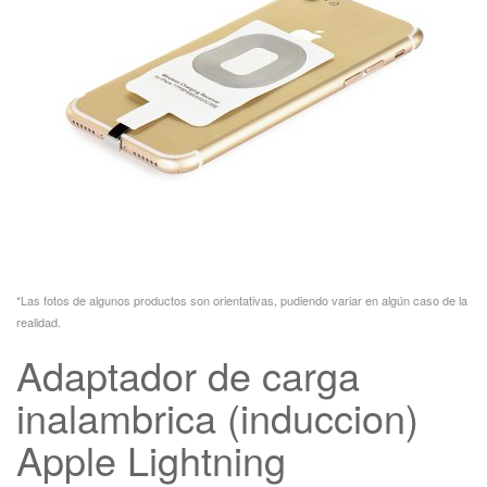
*Las fotos de algunos productos son orientativas, pudiendo variar en algún caso de la
realidad.
Adaptador de carga
inalambrica (induccion)
Apple Lightning