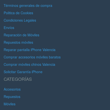
Términos generales de compra
Politica de Cookies
Condiciones Legales
Envíos
Reparación de Móviles
Repuestos móviles
Reparar pantalla iPhone Valencia
Comprar accesorios móviles baratos
Comprar móviles chinos Valencia
Solicitar Garantía iPhone
CATEGORÍAS
Accesorios
Repuestos
Móviles