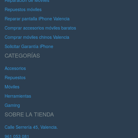
Reparación de Móviles
Repuestos móviles
Reparar pantalla iPhone Valencia
Comprar accesorios móviles baratos
Comprar móviles chinos Valencia
Solicitar Garantía iPhone
CATEGORÍAS
Accesorios
Repuestos
Móviles
Herramientas
Gaming
SOBRE LA TIENDA
Calle Serrería 45, Valencia.
961 053 081