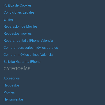
Politica de Cookies
Condiciones Legales
Envíos
Reparación de Móviles
Repuestos móviles
Reparar pantalla iPhone Valencia
Comprar accesorios móviles baratos
Comprar móviles chinos Valencia
Solicitar Garantía iPhone
CATEGORÍAS
Accesorios
Repuestos
Móviles
Herramientas