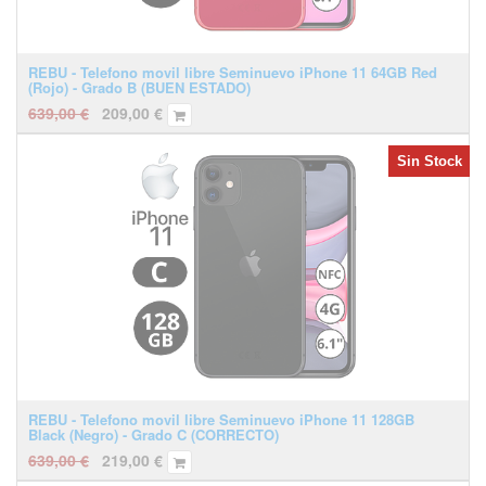
REBU - Telefono movil libre Seminuevo iPhone 11 64GB Red
(Rojo) - Grado B (BUEN ESTADO)
639,00
€
209,00
€
Sin Stock
REBU - Telefono movil libre Seminuevo iPhone 11 128GB
Black (Negro) - Grado C (CORRECTO)
639,00
€
219,00
€