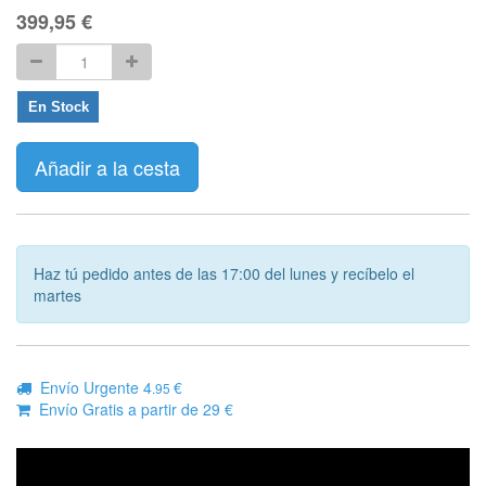
399,95
€
En Stock
Añadir a la cesta
Haz tú pedido antes de las 17:00 del lunes y recíbelo el
martes
Envío Urgente 4
€
.95
Envío Gratis a partir de 29 €