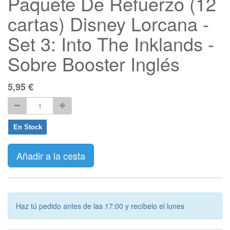
Paquete De Refuerzo (12
cartas) Disney Lorcana -
Set 3: Into The Inklands -
Sobre Booster Inglés
5,95
€
En Stock
Añadir a la cesta
Haz tú pedido antes de las 17:00 y recíbelo el lunes