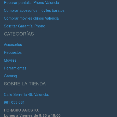
Reparar pantalla iPhone Valencia
Comprar accesorios móviles baratos
Comprar móviles chinos Valencia
Solicitar Garantía iPhone
CATEGORÍAS
Accesorios
Repuestos
Móviles
Herramientas
Gaming
SOBRE LA TIENDA
Calle Serrería 45, Valencia.
961 053 081
HORARIO AGOSTO:
Lunes a Viernes de 9:30 a 18:00