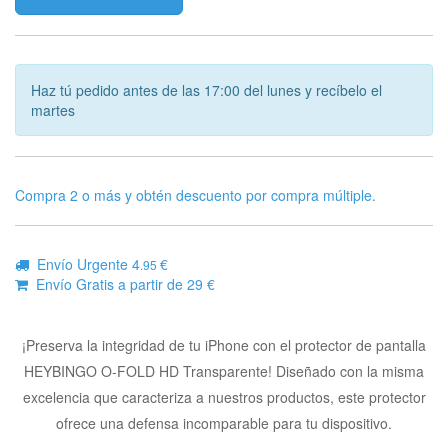
Haz tú pedido antes de las 17:00 del lunes y recíbelo el
martes
Compra 2 o más y obtén descuento por compra múltiple.
Envío Urgente 4
€
.95
Envío Gratis a partir de 29 €
¡Preserva la integridad de tu iPhone con el protector de pantalla
HEYBINGO O-FOLD HD Transparente! Diseñado con la misma
excelencia que caracteriza a nuestros productos, este protector
ofrece una defensa incomparable para tu dispositivo.