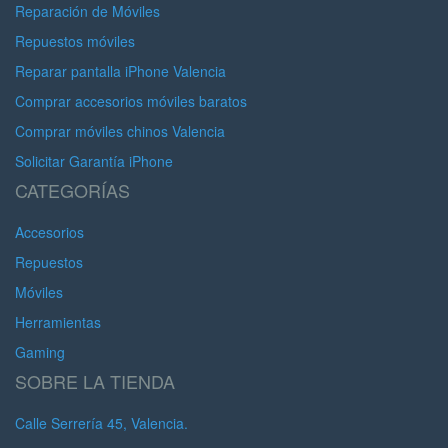
Reparación de Móviles
Repuestos móviles
Reparar pantalla iPhone Valencia
Comprar accesorios móviles baratos
Comprar móviles chinos Valencia
Solicitar Garantía iPhone
CATEGORÍAS
Accesorios
Repuestos
Móviles
Herramientas
Gaming
SOBRE LA TIENDA
Calle Serrería 45, Valencia.