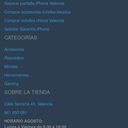
Reparar pantalla iPhone Valencia
Comprar accesorios móviles baratos
Comprar móviles chinos Valencia
Solicitar Garantía iPhone
CATEGORÍAS
Accesorios
Repuestos
Móviles
Herramientas
Gaming
SOBRE LA TIENDA
Calle Serrería 45, Valencia.
961 053 081
HORARIO AGOSTO:
Lunes a Viernes de 9:30 a 18:00