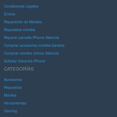
Condiciones Legales
Envíos
Reparación de Móviles
Repuestos móviles
Reparar pantalla iPhone Valencia
Comprar accesorios móviles baratos
Comprar móviles chinos Valencia
Solicitar Garantía iPhone
CATEGORÍAS
Accesorios
Repuestos
Móviles
Herramientas
Gaming