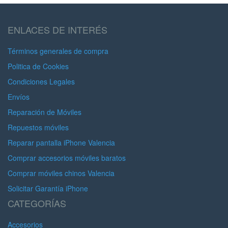
ENLACES DE INTERÉS
Términos generales de compra
Politica de Cookies
Condiciones Legales
Envíos
Reparación de Móviles
Repuestos móviles
Reparar pantalla iPhone Valencia
Comprar accesorios móviles baratos
Comprar móviles chinos Valencia
Solicitar Garantía iPhone
CATEGORÍAS
Accesorios