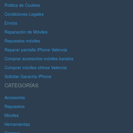
Politica de Cookies
Condiciones Legales
Envíos
Reparación de Móviles
Repuestos móviles
Reparar pantalla iPhone Valencia
Comprar accesorios móviles baratos
Comprar móviles chinos Valencia
Solicitar Garantía iPhone
CATEGORÍAS
Accesorios
Repuestos
Móviles
Herramientas