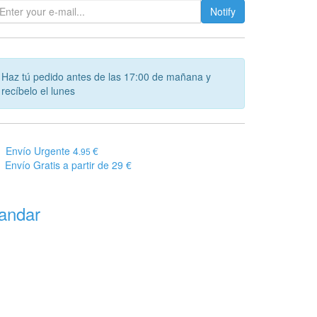
Notify
Haz tú pedido antes de las 17:00 de mañana y
recíbelo el lunes
Envío Urgente 4
€
.95
Envío Gratis a partir de 29 €
andar