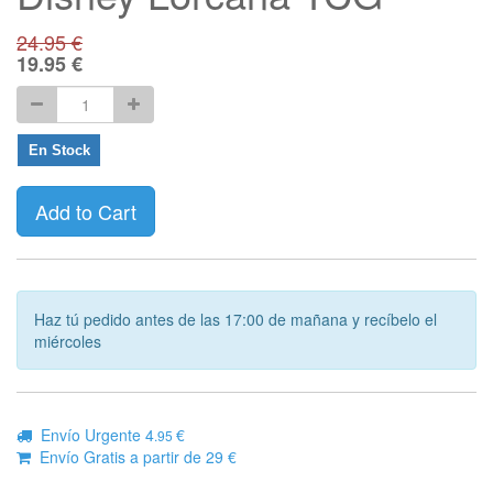
24.95
€
19.95
€
En Stock
Add to Cart
Haz tú pedido antes de las 17:00 de mañana y recíbelo el
miércoles
Envío Urgente 4
€
.95
Envío Gratis a partir de 29 €