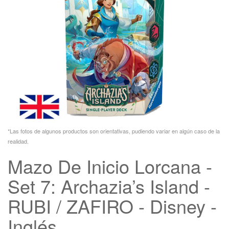
*Las fotos de algunos productos son orientativas, pudiendo variar en algún caso de la
realidad.
Mazo De Inicio Lorcana -
Set 7: Archazia’s Island -
RUBI / ZAFIRO - Disney -
Inglés