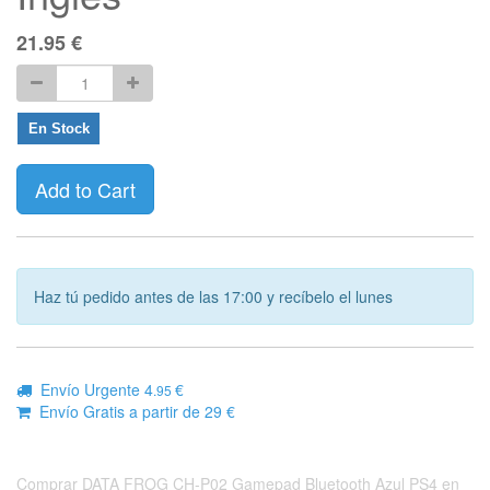
21.95
€
En Stock
Add to Cart
Haz tú pedido antes de las 17:00 y recíbelo el lunes
Envío Urgente 4
€
.95
Envío Gratis a partir de 29 €
Comprar DATA FROG CH-P02 Gamepad Bluetooth Azul PS4 en